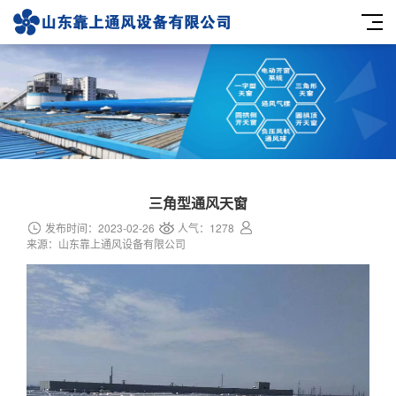
三角型通风天窗
发布时间：2023-02-26
人气：1278
来源：山东靠上通风设备有限公司