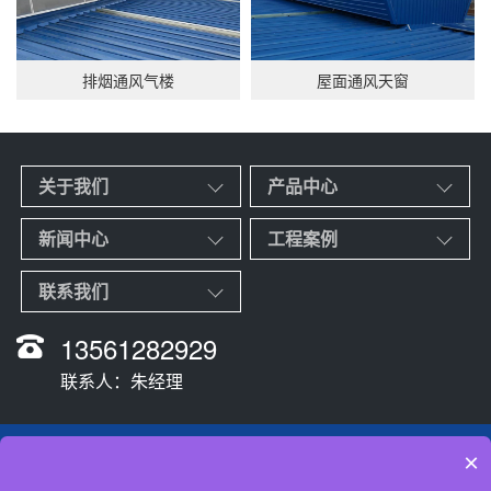
排烟通风气楼
屋面通风天窗
关于我们
产品中心
新闻中心
工程案例
联系我们
13561282929
联系人：朱经理
Copyright Reserved © 2022-2023 山东
靠上
通风设备有限公司 版权所有
×
联系人：朱经理 电话：0635-8210203 手机：13561282929 地址：山东聊城