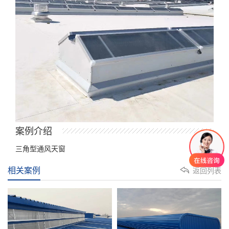
案例介绍
三角型通风天窗
相关案例
返回列表